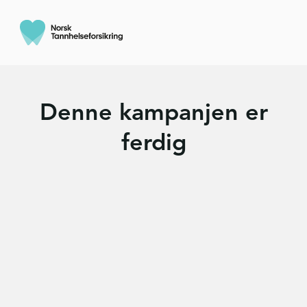
Denne kampanjen er
ferdig